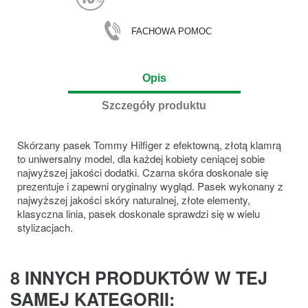
FACHOWA POMOC
Opis
Szczegóły produktu
Skórzany pasek Tommy Hilfiger z efektowną, złotą klamrą
to uniwersalny model, dla każdej kobiety ceniącej sobie
najwyższej jakości dodatki. Czarna skóra doskonale się
prezentuje i zapewni oryginalny wygląd. Pasek wykonany z
najwyższej jakości skóry naturalnej, złote elementy,
klasyczna linia, pasek doskonale sprawdzi się w wielu
stylizacjach.
8 INNYCH PRODUKTÓW W TEJ
SAMEJ KATEGORII: