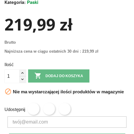
Paski
Kategoria:
219,99 zł
Brutto
Najniższa cena w ciągu ostatnich 30 dni :
219,99 zł
Ilość

DODAJ DO KOSZYKA

Nie ma wystarczającej ilości produktów w magazynie
Udostępnij