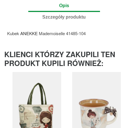
Opis
Szczegóły produktu
Kubek
ANEKKE
Mademoiselle 41485-104
KLIENCI KTÓRZY ZAKUPILI TEN
PRODUKT KUPILI RÓWNIEŻ: