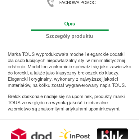
FACHOWA POMOC
Opis
Szczegóły produktu
Marka TOUS wyprodukowała modne i eleganckie dodatki
dla osób lubiących niepowtarzalny styl w minimalistycznej
odsłonie. Model ten znakomicie sprawdzi się jako zawieszka
do torebki, a także jako klasyczny breloczek do kluczy.
Elegancki i oryginalny, wykonany z najwyższej jakości
materiałów, na kółku został wygrawerowany napis TOUS.
Brelok doskonale nadaje się na upominek, produkty marki
TOUS ze względu na wysoką jakość i niebanalne
wzornictwo są znakomitymi artykułami upominkowymi.