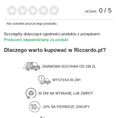
0
/ 5
OCENA:
Nie oceniłeś jeszcze tego produktu.
Szczegóły dotyczące zgodności produktu z przepisami:
Producent odpowiedzialny za produkt
Dlaczego warto kupować w Riccardo.pl?
DARMOWA DOSTAWA OD 199 ZŁ
WYSYŁKA W 24H
30 DNI NA WYMIANĘ LUB ZWROT
-10% NA PIERWSZE ZAKUPY