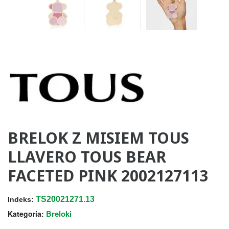
BRELOK Z MISIEM TOUS
LLAVERO TOUS BEAR
FACETED PINK 2002127113
TS20021271.13
Indeks:
Breloki
Kategoria: