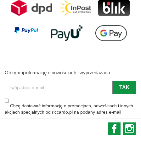
Otrzymuj informację o nowościach i wyprzedażach
Chcę dostawać informację o promocjach, nowościach i innych
akcjach specjalnych od riccardo.pl na podany adres e-mail
Faceboo
In