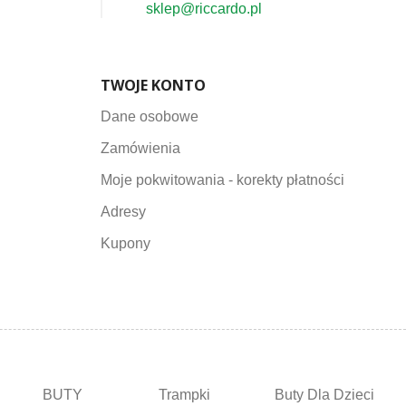
sklep@riccardo.pl
TWOJE KONTO
Dane osobowe
Zamówienia
Moje pokwitowania - korekty płatności
Adresy
Kupony
BUTY
Trampki
Buty Dla Dzieci