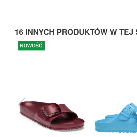
16 INNYCH PRODUKTÓW W TEJ 
NOWOŚĆ