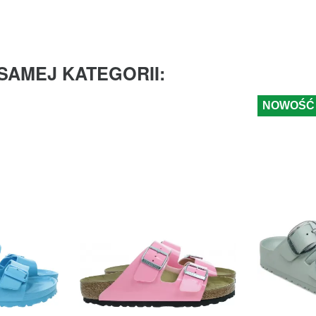
SAMEJ KATEGORII:
NOWOŚĆ