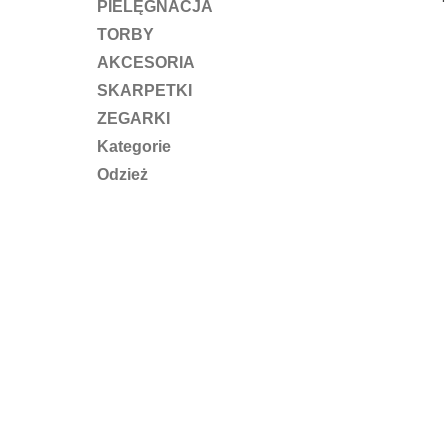
PIELĘGNACJA
TORBY
AKCESORIA
SKARPETKI
ZEGARKI
Kategorie
Odzież