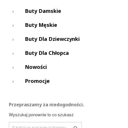
Buty Damskie
Buty Męskie
Buty Dla Dziewczynki
Buty Dla Chłopca
Nowości
Promocje
Przepraszamy za niedogodności.
Wyszukaj ponownie to co szukasz