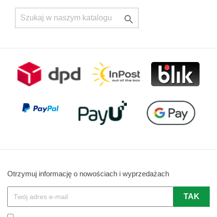

Otrzymuj informację o nowościach i wyprzedażach