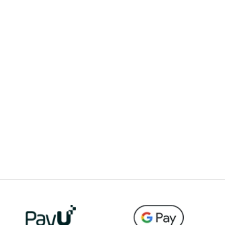
odstawowa