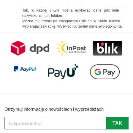
Tak, w każdej chwili można edytować dane jak: imię i
nazwisko, e-mail, telefon.
Można to uczynić po zalogowaniu się do w Konta Klienta i
wybierając zakładkę: Wyświetl lub zmień dane swojego konta.
Otrzymuj informację o nowościach i wyprzedażach