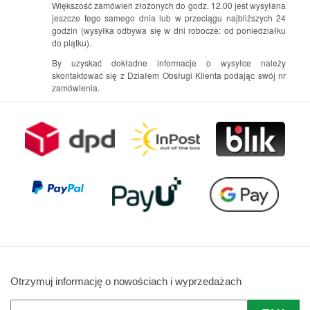
Większość zamówień złożonych do godz. 12.00 jest wysyłana
jeszcze tego samego dnia lub w przeciągu najbliższych 24
godzin (wysyłka odbywa się w dni robocze: od poniedziałku
do piątku).
By uzyskać dokładne informacje o wysyłce należy
skontaktować się z Działem Obsługi Klienta podając swój nr
zamówienia.
Otrzymuj informację o nowościach i wyprzedażach