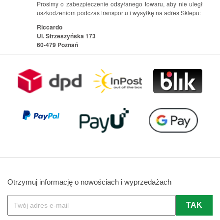
Prosimy o zabezpieczenie odsyłanego towaru, aby nie uległ
uszkodzeniom podczas transportu i wysyłkę na adres Sklepu:
Riccardo
Ul. Strzeszyńska 173
60-479 Poznań
Otrzymuj informację o nowościach i wyprzedażach