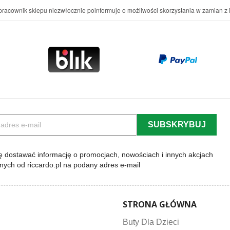
racownik sklepu niezwłocznie poinformuje o możliwości skorzystania w zamian z i
 dostawać informację o promocjach, nowościach i innych akcjach
lnych od riccardo.pl na podany adres e-mail
STRONA GŁÓWNA
Buty Dla Dzieci