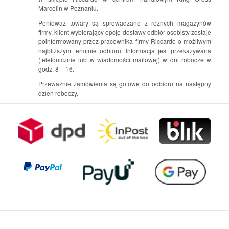
Marcelin w Poznaniu.
Ponieważ towary są sprowadzane z różnych magazynów
firmy, klient wybierający opcję dostawy odbiór osobisty zostaje
poinformowany przez pracownika firmy Riccardo o możliwym
najbliższym terminie odbioru. Informacja jest przekazywana
(telefonicznie lub w wiadomości mailowej) w dni robocze w
godz. 8 – 16.
Przeważnie zamówienia są gotowe do odbioru na następny
dzień roboczy.