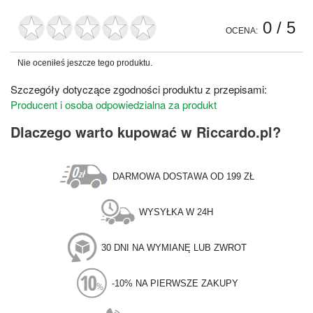
0
/ 5
OCENA:
Nie oceniłeś jeszcze tego produktu.
Szczegóły dotyczące zgodności produktu z przepisami:
Producent i osoba odpowiedzialna za produkt
Dlaczego warto kupować w Riccardo.pl?
DARMOWA DOSTAWA OD 199 ZŁ
WYSYŁKA W 24H
30 DNI NA WYMIANĘ LUB ZWROT
-10% NA PIERWSZE ZAKUPY