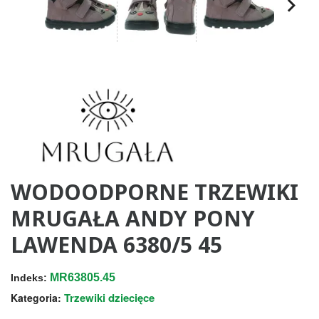
WODOODPORNE TRZEWIKI
MRUGAŁA ANDY PONY
LAWENDA 6380/5 45
MR63805.45
Indeks:
Trzewiki dziecięce
Kategoria: