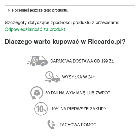
Nie oceniłeś jeszcze tego produktu.
Szczegóły dotyczące zgodności produktu z przepisami:
Odpowiedzialność za produkt
Dlaczego warto kupować w Riccardo.pl?
DARMOWA DOSTAWA OD 199 ZŁ
WYSYŁKA W 24H
30 DNI NA WYMIANĘ LUB ZWROT
-10% NA PIERWSZE ZAKUPY
FACHOWA POMOC