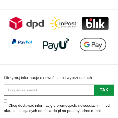
Otrzymuj informację o nowościach i wyprzedażach
Chcę dostawać informację o promocjach, nowościach i innych
akcjach specjalnych od riccardo.pl na podany adres e-mail