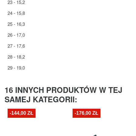
23 - 15,2
24 - 15,8
25 - 16,3
26 - 17,0
27 - 17,6
28 - 18,2
29 - 19,0
16 INNYCH PRODUKTÓW W TEJ
SAMEJ KATEGORII:
-144,00 ZŁ
-176,00 ZŁ