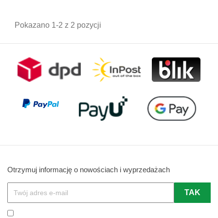
Pokazano 1-2 z 2 pozycji
Otrzymuj informację o nowościach i wyprzedażach