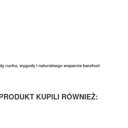
y ruchu, wygody i naturalnego wsparcia barefoot
 PRODUKT KUPILI RÓWNIEŻ: