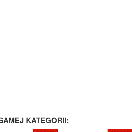
SAMEJ KATEGORII: