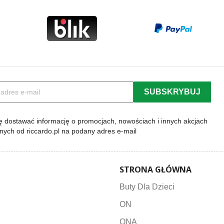
 dostawać informację o promocjach, nowościach i innych akcjach
lnych od riccardo.pl na podany adres e-mail
STRONA GŁÓWNA
Buty Dla Dzieci
ON
ONA