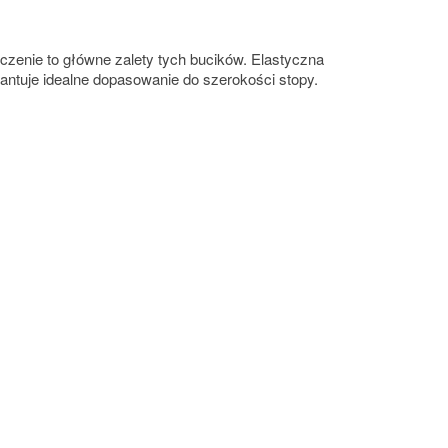
ńczenie to główne zalety tych bucików. Elastyczna
antuje idealne dopasowanie do szerokości stopy.