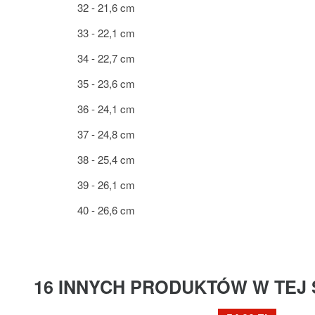
32 - 21,6 cm
33 - 22,1 cm
34 - 22,7 cm
35 - 23,6 cm
36 - 24,1 cm
37 - 24,8 cm
38 - 25,4 cm
39 - 26,1 cm
40 - 26,6 cm
16 INNYCH PRODUKTÓW W TEJ 