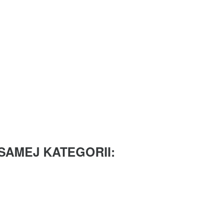
SAMEJ KATEGORII: