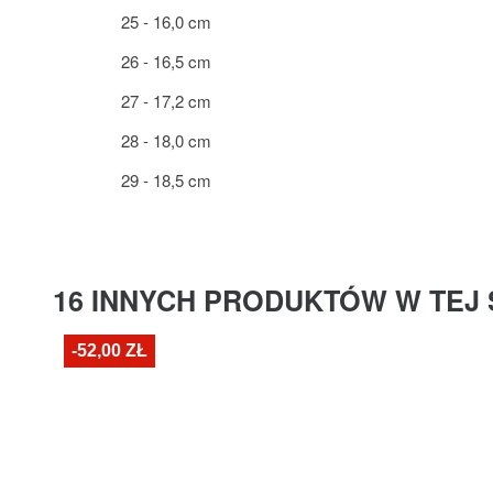
25 - 16,0 cm
26 - 16,5 cm
27 - 17,2 cm
28 - 18,0 cm
29 - 18,5 cm
16 INNYCH PRODUKTÓW W TEJ 
-52,00 ZŁ