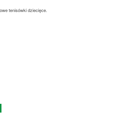
we tenisówki dziecięce.