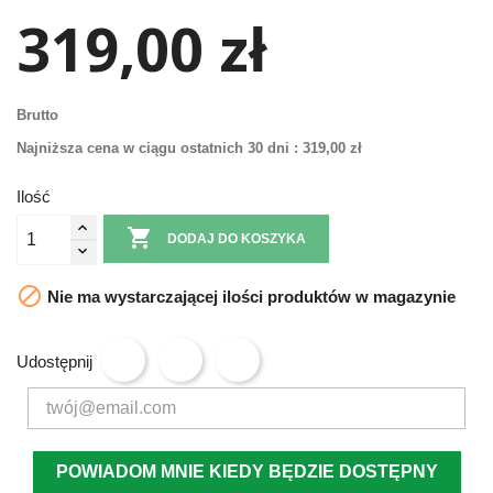
319,00 zł
Brutto
Najniższa cena w ciągu ostatnich 30 dni :
319,00 zł
Ilość

DODAJ DO KOSZYKA

Nie ma wystarczającej ilości produktów w magazynie
Udostępnij
POWIADOM MNIE KIEDY BĘDZIE DOSTĘPNY