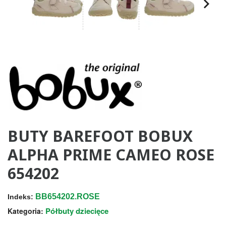
BUTY BAREFOOT BOBUX
ALPHA PRIME CAMEO ROSE
654202
BB654202.ROSE
Indeks:
Półbuty dziecięce
Kategoria: