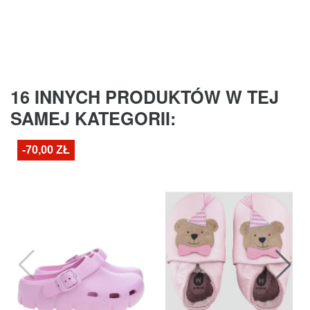
16 INNYCH PRODUKTÓW W TEJ
SAMEJ KATEGORII:
-70,00 ZŁ