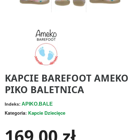
KAPCIE BAREFOOT AMEKO
PIKO BALETNICA
APIKO.BALE
Indeks:
Kapcie Dziecięce
Kategoria:
169,00 zł