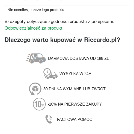
Nie oceniłeś jeszcze tego produktu.
Szczegóły dotyczące zgodności produktu z przepisami:
Odpowiedzialność za produkt
Dlaczego warto kupować w Riccardo.pl?
DARMOWA DOSTAWA OD 199 ZŁ
WYSYŁKA W 24H
30 DNI NA WYMIANĘ LUB ZWROT
-10% NA PIERWSZE ZAKUPY
FACHOWA POMOC