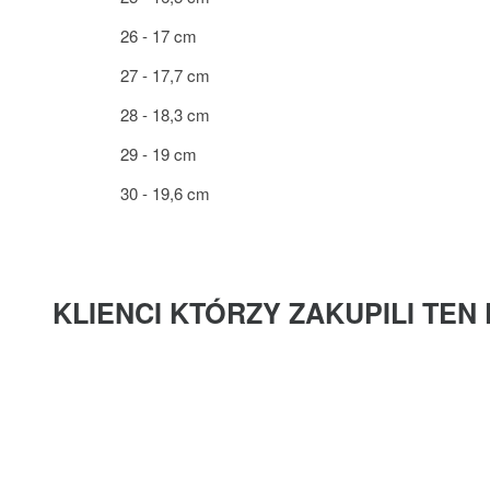
26 - 17 cm
27 - 17,7 cm
28 - 18,3 cm
29 - 19 cm
30 - 19,6 cm
KLIENCI KTÓRZY ZAKUPILI TEN