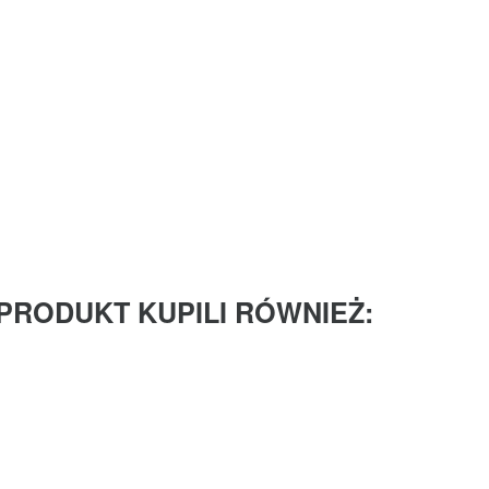
 PRODUKT KUPILI RÓWNIEŻ: