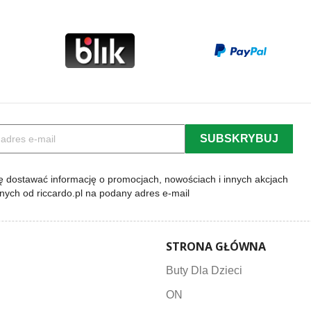
 dostawać informację o promocjach, nowościach i innych akcjach
lnych od riccardo.pl na podany adres e-mail
STRONA GŁÓWNA
Buty Dla Dzieci
ON