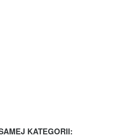
SAMEJ KATEGORII: