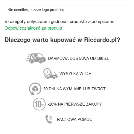
Nie oceniłeś jeszcze tego produktu.
Szczegóły dotyczące zgodności produktu z przepisami:
Odpowiedzialność za produkt
Dlaczego warto kupować w Riccardo.pl?
DARMOWA DOSTAWA OD 199 ZŁ
WYSYŁKA W 24H
30 DNI NA WYMIANĘ LUB ZWROT
-10% NA PIERWSZE ZAKUPY
FACHOWA POMOC