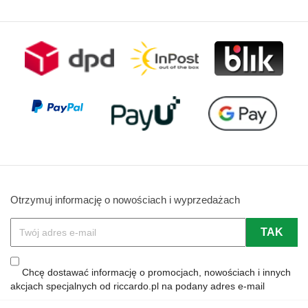
Otrzymuj informację o nowościach i wyprzedażach
Chcę dostawać informację o promocjach, nowościach i innych
akcjach specjalnych od riccardo.pl na podany adres e-mail