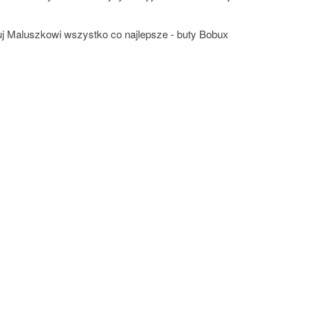
uj Maluszkowi wszystko co najlepsze - buty Bobux