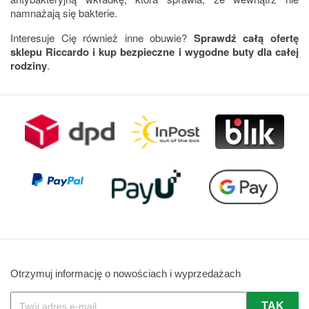
namnażają się bakterie.
Interesuje Cię również inne obuwie?
Sprawdź całą ofertę
sklepu Riccardo i kup bezpieczne i wygodne buty dla całej
rodziny
.
Otrzymuj informację o nowościach i wyprzedażach