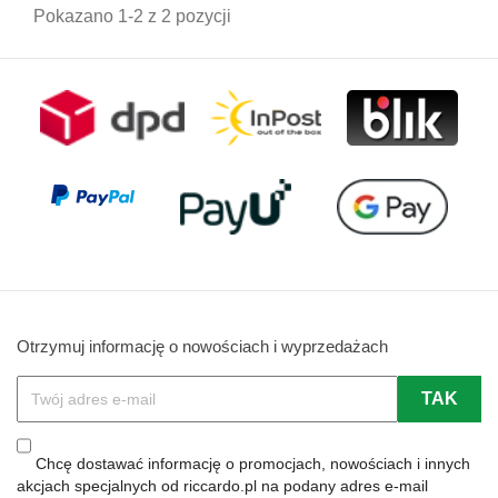
Pokazano 1-2 z 2 pozycji
Otrzymuj informację o nowościach i wyprzedażach
Chcę dostawać informację o promocjach, nowościach i innych
akcjach specjalnych od riccardo.pl na podany adres e-mail