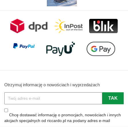
Otrzymuj informację o nowościach i wyprzedażach
Chcę dostawać informację o promocjach, nowościach i innych
akcjach specjalnych od riccardo.pl na podany adres e-mail